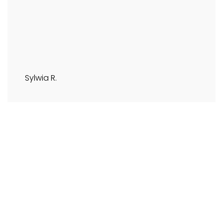
Sylwia R.