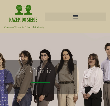
Opinie