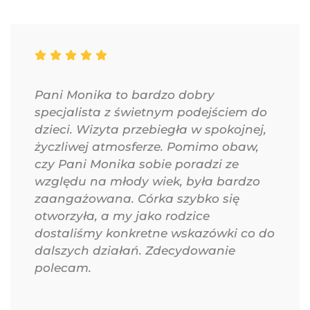
Pani Monika to bardzo dobry
specjalista z świetnym podejściem do
dzieci. Wizyta przebiegła w spokojnej,
życzliwej atmosferze. Pomimo obaw,
czy Pani Monika sobie poradzi ze
względu na młody wiek, była bardzo
zaangażowana. Córka szybko się
otworzyła, a my jako rodzice
dostaliśmy konkretne wskazówki co do
dalszych działań. Zdecydowanie
polecam.