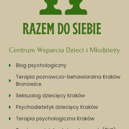
Blog psychologiczny
Terapia poznawczo-behawioralna Kraków
Bronowice
Seksuolog dziecięcy Kraków
Psychodietetyk dziecięcy Kraków
Terapia psychologiczna Kraków