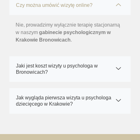
Czy można umówić wizytę online?
Nie, prowadzimy wyłącznie terapię stacjonarną
w naszym
gabinecie psychologicznym w
Krakowie Bronowicach
.
Jaki jest koszt wizyty u psychologa w
Bronowicach?
Jak wygląda pierwsza wizyta u psychologa
dziecięcego w Krakowie?