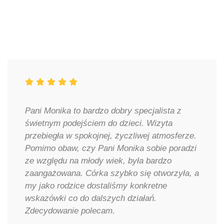
Pani Monika to bardzo dobry specjalista z
świetnym podejściem do dzieci. Wizyta
przebiegła w spokojnej, życzliwej atmosferze.
Pomimo obaw, czy Pani Monika sobie poradzi
ze względu na młody wiek, była bardzo
zaangażowana. Córka szybko się otworzyła, a
my jako rodzice dostaliśmy konkretne
wskazówki co do dalszych działań.
Zdecydowanie polecam.