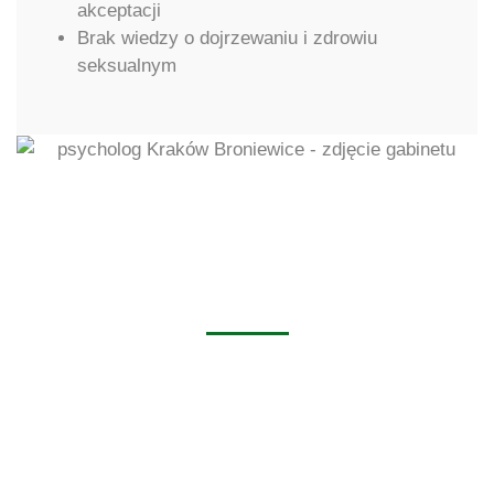
akceptacji
Brak wiedzy o dojrzewaniu i zdrowiu
seksualnym