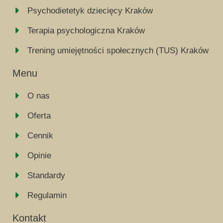
Psychodietetyk dziecięcy Kraków
Terapia psychologiczna Kraków
Trening umiejętności społecznych (TUS) Kraków
Menu
O nas
Oferta
Cennik
Opinie
Standardy
Regulamin
Kontakt