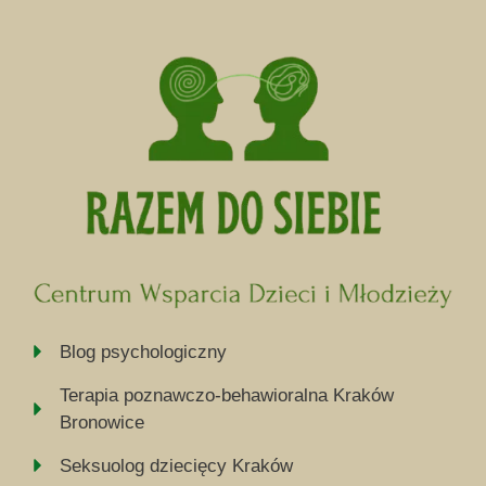
Blog psychologiczny
Terapia poznawczo-behawioralna Kraków
Bronowice
Seksuolog dziecięcy Kraków