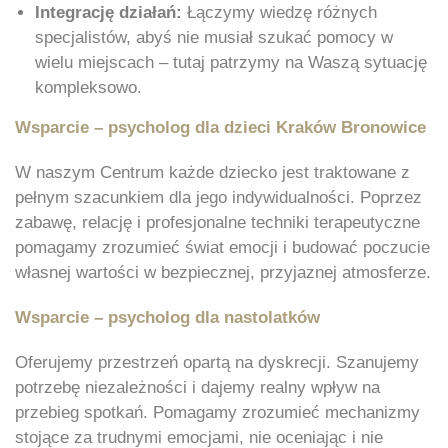
Integrację działań:
Łączymy wiedzę różnych
specjalistów, abyś nie musiał szukać pomocy w
wielu miejscach – tutaj patrzymy na Waszą sytuację
kompleksowo.
Wsparcie – psycholog dla dzieci Kraków Bronowice
W naszym Centrum każde dziecko jest traktowane z
pełnym szacunkiem dla jego indywidualności. Poprzez
zabawę, relację i profesjonalne techniki terapeutyczne
pomagamy zrozumieć świat emocji i budować poczucie
własnej wartości w bezpiecznej, przyjaznej atmosferze.
Wsparcie – psycholog dla nastolatków
Oferujemy przestrzeń opartą na dyskrecji. Szanujemy
potrzebę niezależności i dajemy realny wpływ na
przebieg spotkań. Pomagamy zrozumieć mechanizmy
stojące za trudnymi emocjami, nie oceniając i nie