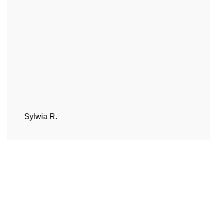
Sylwia R.