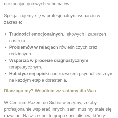
narzucając gotowych schematów.
Specjalizujemy się w profesjonalnym wsparciu w
zakresie:
Trudności emocjonalnych
, lękowych i zaburzeń
nastroju.
Problemów w relacjach
rówieśniczych oraz
rodzinnych.
Wsparcia w procesie diagnostycznym
i
terapeutycznym.
Holistycznej opieki
nad rozwojem psychofizycznym
na każdym etapie dorastania.
Dlaczego my? Wspólnie wzrastamy dla Was.
W Centrum Razem do Siebie wierzymy, że aby
profesjonalnie wspierać innych, sami musimy stale się
rozwijać. Nasz zespół to grupa specjalistów, którzy