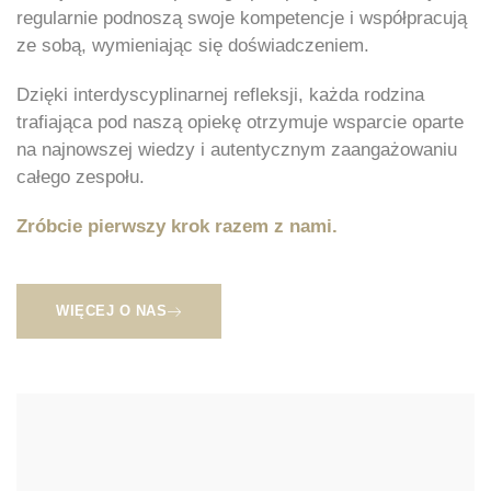
regularnie podnoszą swoje kompetencje i współpracują
ze sobą, wymieniając się doświadczeniem.
Dzięki interdyscyplinarnej refleksji, każda rodzina
trafiająca pod naszą opiekę otrzymuje wsparcie oparte
na najnowszej wiedzy i autentycznym zaangażowaniu
całego zespołu.
Zróbcie pierwszy krok razem z nami.
WIĘCEJ O NAS