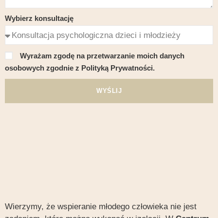
Wybierz konsultację
Wyrażam zgodę na przetwarzanie moich danych
osobowych zgodnie z Polityką Prywatności.
WYŚLIJ
Wierzymy, że wspieranie młodego człowieka nie jest