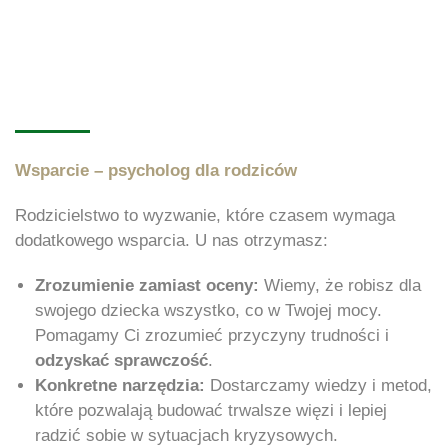
Wsparcie – psycholog dla rodziców
Rodzicielstwo to wyzwanie, które czasem wymaga
dodatkowego wsparcia. U nas otrzymasz:
Zrozumienie zamiast oceny:
Wiemy, że robisz dla
swojego dziecka wszystko, co w Twojej mocy.
Pomagamy Ci zrozumieć przyczyny trudności i
odzyskać sprawczość
.
Konkretne narzędzia:
Dostarczamy wiedzy i metod,
które pozwalają budować trwalsze więzi i lepiej
radzić sobie w sytuacjach kryzysowych.