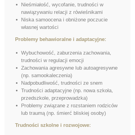
Nieśmiałość, wycofanie, trudności w
nawiązywaniu relacji z rówieśnikami
Niska samoocena i obniżone poczucie
własnej wartości
Problemy behawioralne i adaptacyjne:
Wybuchowość, zaburzenia zachowania,
trudności w regulacji emocji
Zachowania agresywne lub autoagresywne
(np. samookaleczenia)
Nadpobudliwość, trudności ze snem
Trudności adaptacyjne (np. nowa szkoła,
przedszkole, przeprowadzka)
Problemy związane z rozstaniem rodziców
lub traumą (np. śmierć bliskiej osoby)
Trudności szkolne i rozwojowe: