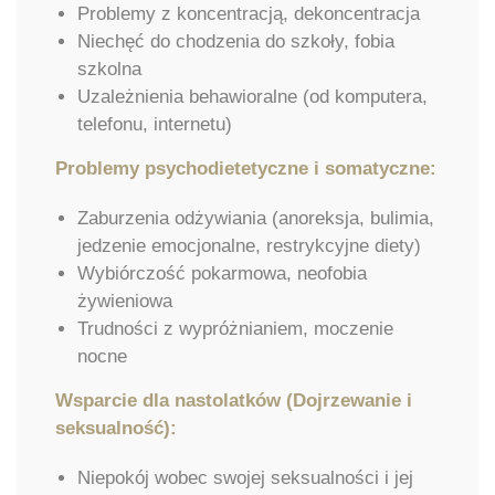
Problemy z koncentracją, dekoncentracja
Niechęć do chodzenia do szkoły, fobia
szkolna
Uzależnienia behawioralne (od komputera,
telefonu, internetu)
Problemy psychodietetyczne i somatyczne:
Zaburzenia odżywiania (anoreksja, bulimia,
jedzenie emocjonalne, restrykcyjne diety)
Wybiórczość pokarmowa, neofobia
żywieniowa
Trudności z wypróżnianiem, moczenie
nocne
Wsparcie dla nastolatków (Dojrzewanie i
seksualność):
Niepokój wobec swojej seksualności i jej